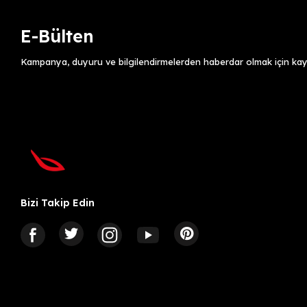
E-Bülten
Kampanya, duyuru ve bilgilendirmelerden haberdar olmak için kayı
Bizi Takip Edin