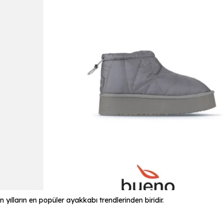
 yılların en popüler ayakkabı trendlerinden biridir.