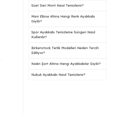
Süet Deri Mont Nasıl Temizlenir?
Mavi Elbise Altına Hangi Renk Ayakkabı
Giyilir?
Spor Ayakkabı Temizleme Süngeri Nasıl
Kullanılır?
Birkenstock Terlik Modelleri Neden Tercih
Ediliyor?
Kadın Şort Altına Hangi Ayakkabılar Giyilir?
Nubuk Ayakkabı Nasıl Temizlenir?