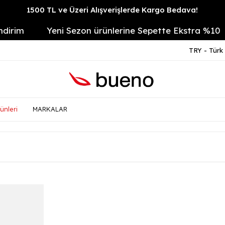
1500 TL ve Üzeri Alışverişlerde Kargo Bedava!
m
Yeni Sezon ürünlerine Sepette Ekstra %10
TRY - Türk 
ünleri
MARKALAR