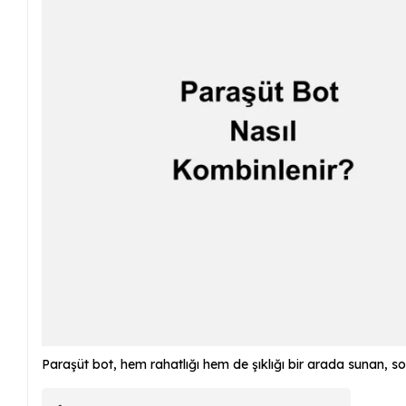
Paraşüt bot, hem rahatlığı hem de şıklığı bir arada sunan, son