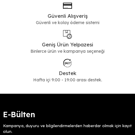
Güvenli Alışveriş
Güvenli ve kolay ödeme sistemi
Geniş Ürün Yelpazesi
Binlerce ürün ve kampanya seçeneği
Destek
Hafta içi 9:00 - 19:00 arası destek.
E-Bülten
Kampanya, duyuru ve bilgilendirmelerden haberdar olmak için kayıt
olun.