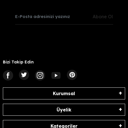
Abone Ol
Bizi Takip Edin
Kurumsal
Üyelik
Kategoriler