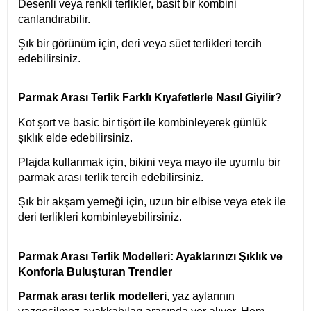
Desenli veya renkli terlikler, basit bir kombini
canlandırabilir.
Şık bir görünüm için, deri veya süet terlikleri tercih
edebilirsiniz.
Parmak Arası Terlik Farklı Kıyafetlerle Nasıl Giyilir?
Kot şort ve basic bir tişört ile kombinleyerek günlük
şıklık elde edebilirsiniz.
Plajda kullanmak için, bikini veya mayo ile uyumlu bir
parmak arası terlik tercih edebilirsiniz.
Şık bir akşam yemeği için, uzun bir elbise veya etek ile
deri terlikleri kombinleyebilirsiniz.
Parmak Arası Terlik Modelleri: Ayaklarınızı Şıklık ve
Konforla Buluşturan Trendler
Parmak arası terlik modelleri
, yaz aylarının