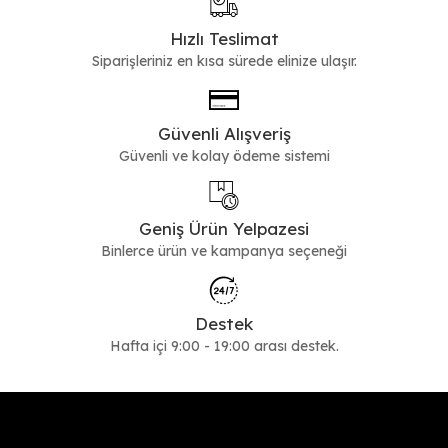
Hızlı Teslimat
Siparişleriniz en kısa sürede elinize ulaşır.
Güvenli Alışveriş
Güvenli ve kolay ödeme sistemi
Geniş Ürün Yelpazesi
Binlerce ürün ve kampanya seçeneği
Destek
Hafta içi 9:00 - 19:00 arası destek.