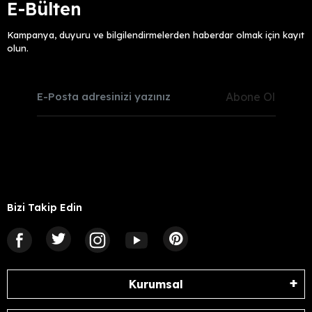
E-Bülten
Kampanya, duyuru ve bilgilendirmelerden haberdar olmak için kayıt
olun.
Abone Ol
Bizi Takip Edin
Kurumsal