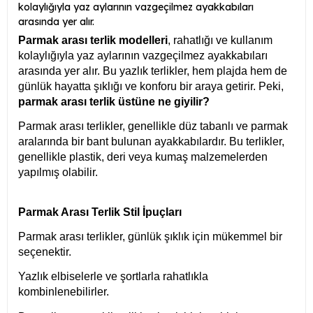
kolaylığıyla yaz aylarının vazgeçilmez ayakkabıları
arasında yer alır.
Parmak arası terlik modelleri
, rahatlığı ve kullanım
kolaylığıyla yaz aylarının vazgeçilmez ayakkabıları
arasında yer alır. Bu yazlık terlikler, hem plajda hem de
günlük hayatta şıklığı ve konforu bir araya getirir. Peki,
parmak arası terlik üstüne ne giyilir?
Parmak arası terlikler, genellikle düz tabanlı ve parmak
aralarında bir bant bulunan ayakkabılardır. Bu terlikler,
genellikle plastik, deri veya kumaş malzemelerden
yapılmış olabilir.
Parmak Arası Terlik Stil İpuçları
Parmak arası terlikler, günlük şıklık için mükemmel bir
seçenektir.
Yazlık elbiselerle ve şortlarla rahatlıkla
kombinlenebilirler.