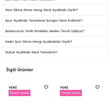
Mavi Elbise Altına Hangi Renk Ayakkabı Giyilir?
Spor Ayakkabı Temizleme Süngeri Nasıl Kullanılır?
Birkenstock Terlik Modelleri Neden Tercih Ediliyor?
Kadın Şort Altına Hangi Ayakkabılar Giyilir?
Nubuk Ayakkabı Nasıl Temizlenir?
İlgili Ürünler
YENİ
YENİ
Fırsat ürünü
Fırsat ürünü