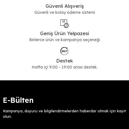
Güvenli Alışveriş
Güvenli ve kolay ödeme sistemi
Geniş Ürün Yelpazesi
Binlerce ürün ve kampanya seçeneği
Destek
Hafta içi 9:00 - 19:00 arası destek.
E-Bülten
Kampanya, duyuru ve bilgilendirmelerden haberdar olmak için kayıt
olun.