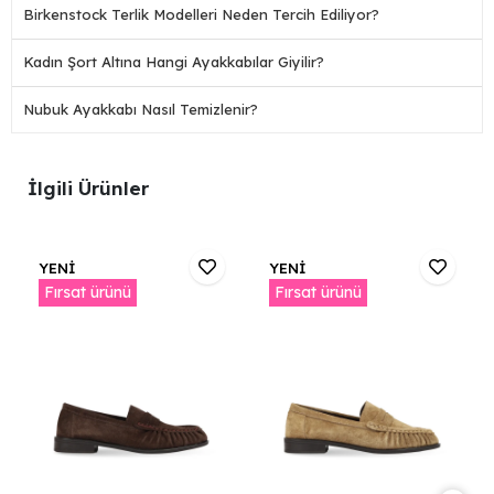
Birkenstock Terlik Modelleri Neden Tercih Ediliyor?
Kadın Şort Altına Hangi Ayakkabılar Giyilir?
Nubuk Ayakkabı Nasıl Temizlenir?
İlgili Ürünler
YENİ
YENİ
Fırsat ürünü
Fırsat ürünü