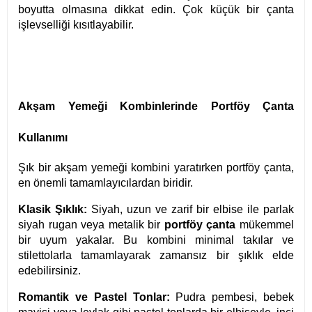
boyutta olmasına dikkat edin. Çok küçük bir çanta
işlevselliği kısıtlayabilir.
Akşam Yemeği Kombinlerinde Portföy Çanta
Kullanımı
Şık bir akşam yemeği kombini yaratırken portföy çanta,
en önemli tamamlayıcılardan biridir.
Klasik Şıklık:
Siyah, uzun ve zarif bir elbise ile parlak
siyah rugan veya metalik bir
portföy çanta
mükemmel
bir uyum yakalar. Bu kombini minimal takılar ve
stilettolarla tamamlayarak zamansız bir şıklık elde
edebilirsiniz.
Romantik ve Pastel Tonlar:
Pudra pembesi, bebek