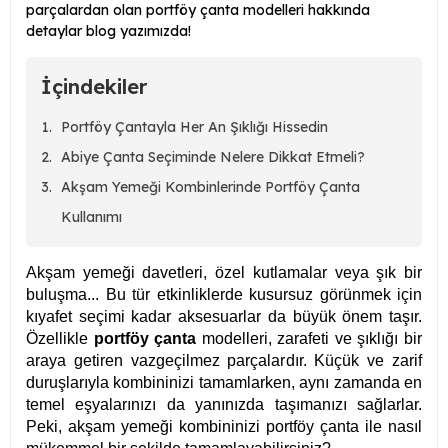
parçalardan olan portföy çanta modelleri hakkında
detaylar blog yazımızda!
İçindekiler
Portföy Çantayla Her An Şıklığı Hissedin
Abiye Çanta Seçiminde Nelere Dikkat Etmeli?
Akşam Yemeği Kombinlerinde Portföy Çanta
Kullanımı
Akşam yemeği davetleri, özel kutlamalar veya şık bir
buluşma... Bu tür etkinliklerde kusursuz görünmek için
kıyafet seçimi kadar aksesuarlar da büyük önem taşır.
Özellikle
portföy çanta
modelleri, zarafeti ve şıklığı bir
araya getiren vazgeçilmez parçalardır. Küçük ve zarif
duruşlarıyla kombininizi tamamlarken, aynı zamanda en
temel eşyalarınızı da yanınızda taşımanızı sağlarlar.
Peki, akşam yemeği kombininizi portföy çanta ile nasıl