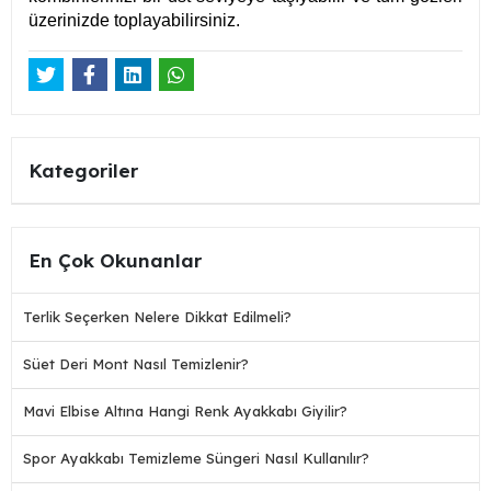
üzerinizde toplayabilirsiniz.
Kategoriler
En Çok Okunanlar
Terlik Seçerken Nelere Dikkat Edilmeli?
Süet Deri Mont Nasıl Temizlenir?
Mavi Elbise Altına Hangi Renk Ayakkabı Giyilir?
Spor Ayakkabı Temizleme Süngeri Nasıl Kullanılır?