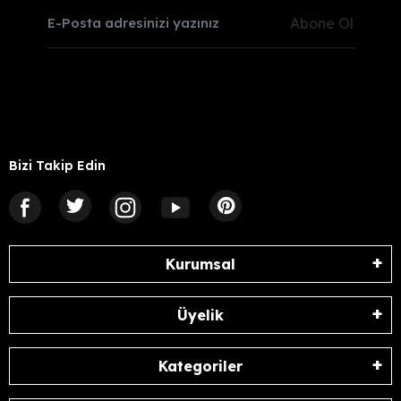
Abone Ol
Bizi Takip Edin
Kurumsal
Üyelik
Kategoriler