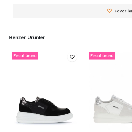
Favorile
Benzer Ürünler
Fırsat ürünü
Fırsat ürünü