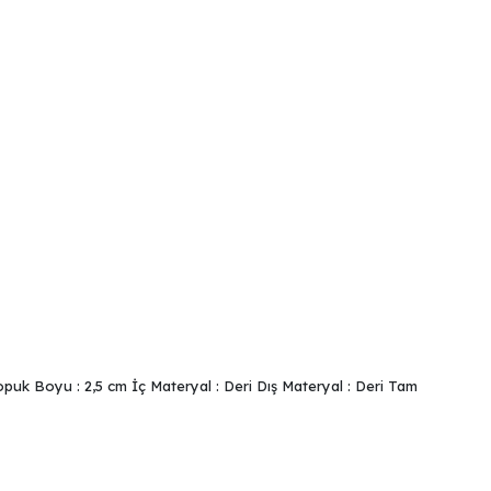
puk Boyu : 2,5 cm İç Materyal : Deri Dış Materyal : Deri Tam