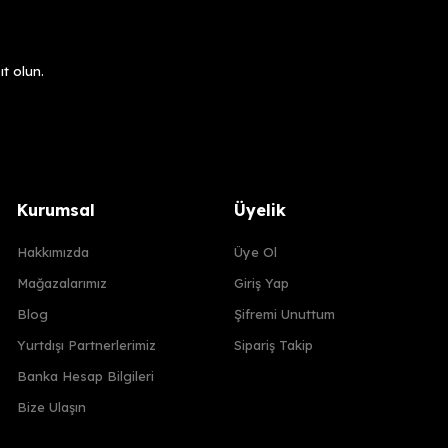
t olun.
Kurumsal
Üyelik
Hakkımızda
Üye Ol
Mağazalarımız
Giriş Yap
Blog
Şifremi Unuttum
Yurtdışı Partnerlerimiz
Sipariş Takip
Banka Hesap Bilgileri
Bize Ulaşın