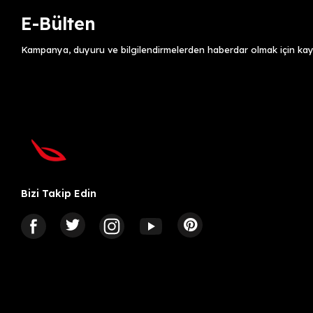
E-Bülten
Kampanya, duyuru ve bilgilendirmelerden haberdar olmak için kayı
Bizi Takip Edin