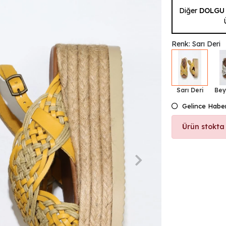
Diğer
DOLGU
Renk: Sarı Deri
Sarı Deri
Bey
Gelince Habe
Ürün stokta