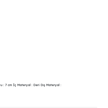
 : 7 cm İç Materyal : Deri Dış Materyal :