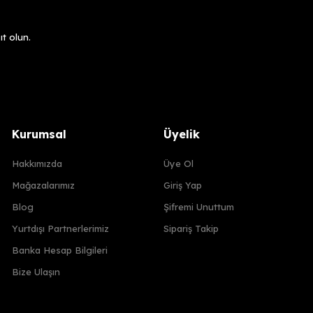
t olun.
Kurumsal
Üyelik
Hakkımızda
Üye Ol
Mağazalarımız
Giriş Yap
Blog
Şifremi Unuttum
Yurtdışı Partnerlerimiz
Sipariş Takip
Banka Hesap Bilgileri
Bize Ulaşın