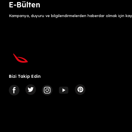
E-Bülten
Kampanya, duyuru ve bilgilendirmelerden haberdar olmak için kayı
Bizi Takip Edin