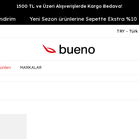
1500 TL ve Üzeri Alışverişlerde Kargo Bedava!
m
Yeni Sezon ürünlerine Sepette Ekstra %10
1
TRY - Türk 
ünleri
MARKALAR