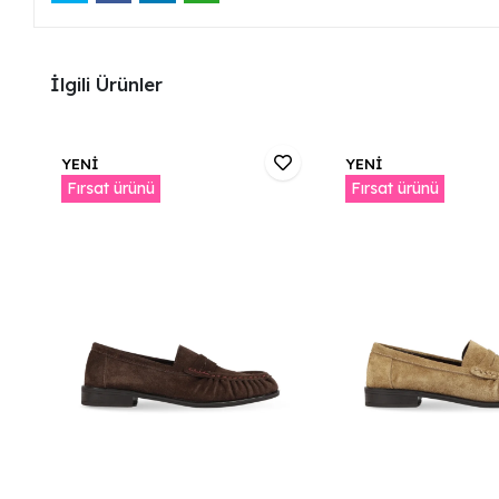
İlgili Ürünler
YENİ
YENİ
Fırsat ürünü
Fırsat ürünü