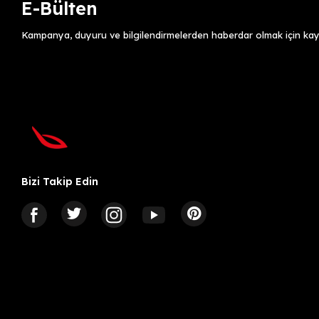
E-Bülten
Kampanya, duyuru ve bilgilendirmelerden haberdar olmak için kayı
Bizi Takip Edin