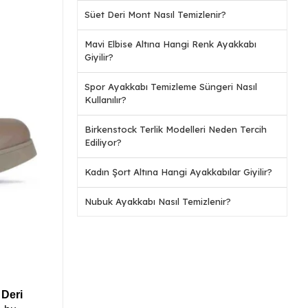
Süet Deri Mont Nasıl Temizlenir?
Mavi Elbise Altına Hangi Renk Ayakkabı
Giyilir?
Spor Ayakkabı Temizleme Süngeri Nasıl
Kullanılır?
Birkenstock Terlik Modelleri Neden Tercih
Ediliyor?
Kadın Şort Altına Hangi Ayakkabılar Giyilir?
Nubuk Ayakkabı Nasıl Temizlenir?
.
Deri