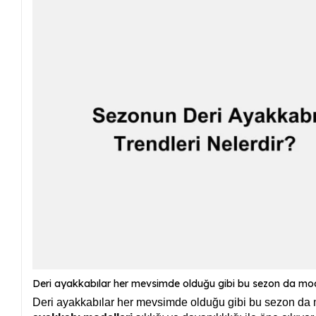
Deri ayakkabılar her mevsimde olduğu gibi bu sezon da moda
Deri ayakkabılar her mevsimde olduğu gibi bu sezon da 