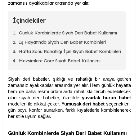
zamansız ayakkabılar arasında yer alır.
İçindekiler
Günlük Kombinlerde Siyah Deri Babet Kullanımı
İş Hayatında Siyah Deri Babet Kombinleri
Hafta Sonu Rahatlığı İçin Siyah Babet Kombinleri
Mevsimlere Göre Siyah Babet Kullanımı
Siyah deri babetler, şıklığı ve rahatlığı bir araya getiren
zamansız ayakkabılar arasında yer alır. Hem günlük hayatta
hem de daha resmi ortamlarda rahatlıkla tercih edilebilecek
olan siyah deri babetler, özellikle
yuvarlak burun babet
modelleri ile dikkat çeker.
Yumuşak deri babet
seçenekleri,
gün boyu konfor sunarken, farklı kıyafetlerle kombinlenerek
her stile uyum sağlar.
Günlük Kombinlerde Siyah Deri Babet Kullanımı