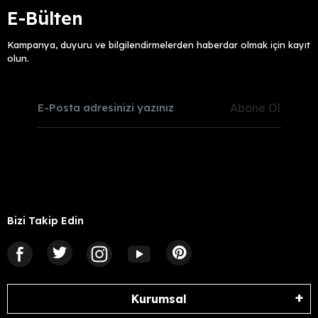
E-Bülten
Kampanya, duyuru ve bilgilendirmelerden haberdar olmak için kayıt
olun.
Abone Ol
Bizi Takip Edin
Kurumsal