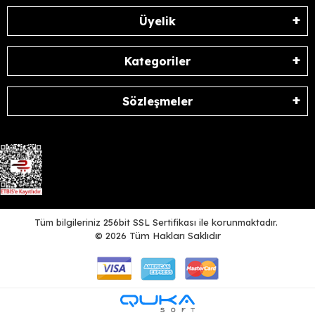
Üyelik
Kategoriler
Sözleşmeler
Tüm bilgileriniz 256bit SSL Sertifikası ile korunmaktadır.
©
2026
Tüm Hakları Saklıdır