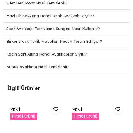
Süet Deri Mont Nasıl Temizlenir?
Mavi Elbise Altına Hangi Renk Ayakkabı Giyilir?
Spor Ayakkabı Temizleme Süngeri Nasıl Kullanılır?
Birkenstock Terlik Modelleri Neden Tercih Ediliyor?
Kadın Şort Altına Hangi Ayakkabılar Giyilir?
Nubuk Ayakkabı Nasıl Temizlenir?
İlgili Ürünler
YENİ
YENİ
Fırsat ürünü
Fırsat ürünü