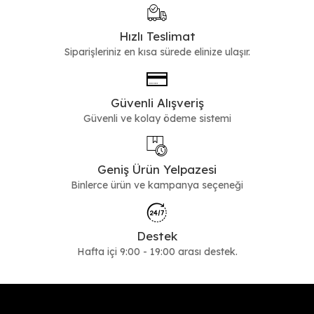
Hızlı Teslimat
Siparişleriniz en kısa sürede elinize ulaşır.
Güvenli Alışveriş
Güvenli ve kolay ödeme sistemi
Geniş Ürün Yelpazesi
Binlerce ürün ve kampanya seçeneği
Destek
Hafta içi 9:00 - 19:00 arası destek.