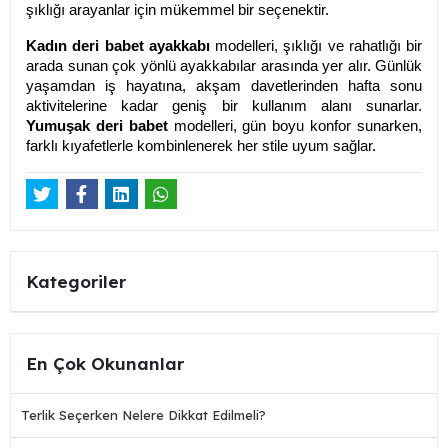
şıklığı arayanlar için mükemmel bir seçenektir.
Kadın deri babet ayakkabı
modelleri, şıklığı ve rahatlığı bir
arada sunan çok yönlü ayakkabılar arasında yer alır. Günlük
yaşamdan iş hayatına, akşam davetlerinden hafta sonu
aktivitelerine kadar geniş bir kullanım alanı sunarlar.
Yumuşak deri babet
modelleri, gün boyu konfor sunarken,
farklı kıyafetlerle kombinlenerek her stile uyum sağlar.
Kategoriler
En Çok Okunanlar
Terlik Seçerken Nelere Dikkat Edilmeli?