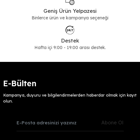
Geniş Ürün Yelpazesi
Binlerce ürün ve kampanya seçeneği
Destek
Hafta içi 9:00 - 19:00 arası destek.
E-Bülten
Kampanya, duyuru ve bilgilendirmelerden haberdar olmak için kayıt
olun.
Abone Ol