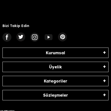
Bizi Takip Edin
Kurumsal
Üyelik
Kategoriler
Sözleşmeler