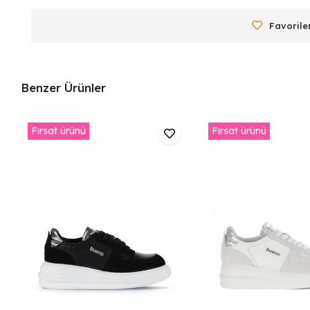
Favorile
Benzer Ürünler
Fırsat ürünü
Fırsat ürünü