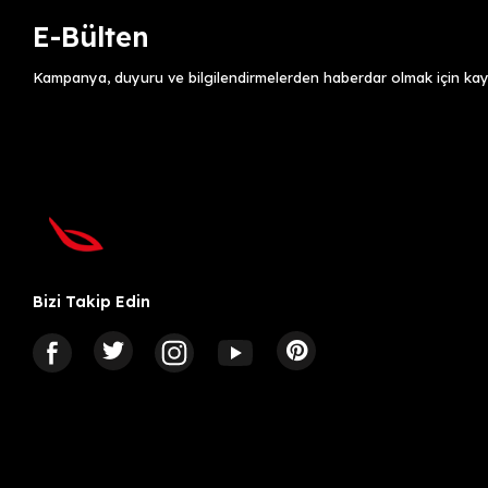
E-Bülten
Kampanya, duyuru ve bilgilendirmelerden haberdar olmak için kayı
Bizi Takip Edin