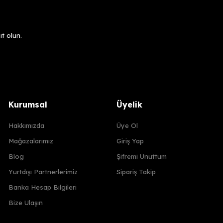
t olun.
Kurumsal
Üyelik
Hakkımızda
Üye Ol
Mağazalarımız
Giriş Yap
Blog
Şifremi Unuttum
Yurtdışı Partnerlerimiz
Sipariş Takip
Banka Hesap Bilgileri
Bize Ulaşın