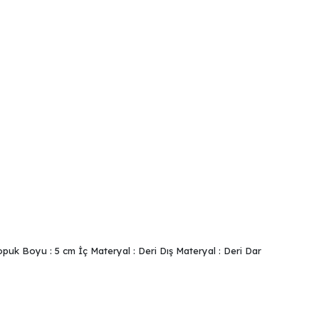
puk Boyu : 5 cm İç Materyal : Deri Dış Materyal : Deri Dar