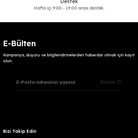
Destek
Hafta içi 9:00 - 19:00 arası destek.
E-Bülten
Kampanya, duyuru ve bilgilendirmelerden haberdar olmak için kayıt
olun.
Abone Ol
Bizi Takip Edin