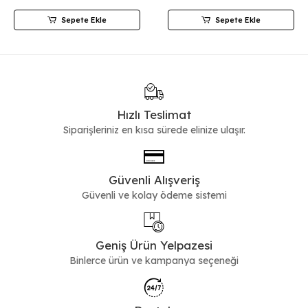
Sepete Ekle
Sepete Ekle
Hızlı Teslimat
Siparişleriniz en kısa sürede elinize ulaşır.
Güvenli Alışveriş
Güvenli ve kolay ödeme sistemi
Geniş Ürün Yelpazesi
Binlerce ürün ve kampanya seçeneği