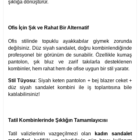
şıklığa dönüştürür.
Ofis İçin Şık ve Rahat Bir Alternatif
Ofis stilinde topuklu ayakkabılar giymek zorunda
değilsiniz. Düz siyah sandalet, doğru kombinlendiğinde
profesyonel bir görünüm de sunabilir. Özellikle kumaş
pantolon, şık bluz ve zarif takılarla desteklenen
kombinler, hem rahat hem de ofise uygun bir stil yaratır.
Stil Tüyosu
: Siyah keten pantolon + bej blazer ceket +
düz siyah sandalet kombini ile iş toplantısına bile
katılabilirsiniz!
Tatil Kombinlerinde Şıklığın Tamamlayıcısı
Tatil valizlerinin vazgeçilmezi olan
kadın sandalet