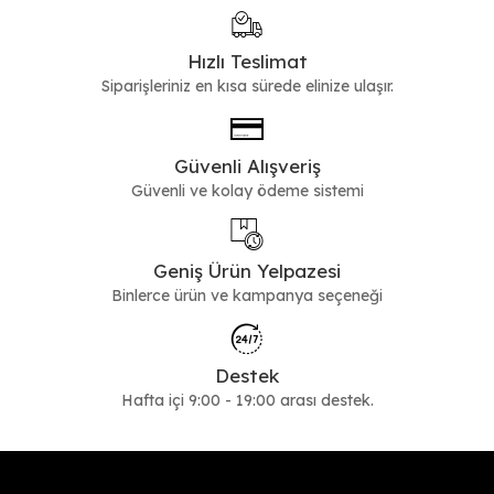
Hızlı Teslimat
Siparişleriniz en kısa sürede elinize ulaşır.
Güvenli Alışveriş
Güvenli ve kolay ödeme sistemi
Geniş Ürün Yelpazesi
Binlerce ürün ve kampanya seçeneği
Destek
Hafta içi 9:00 - 19:00 arası destek.