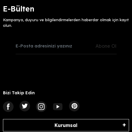
E-Bülten
Kampanya, duyuru ve bilgilendirmelerden haberdar olmak için kayıt
olun.
Abone Ol
Bizi Takip Edin
Kurumsal