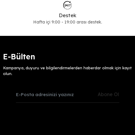
Destek
Hafta içi 9:00 - 19:00 arası destek.
E-Bülten
Kampanya, duyuru ve bilgilendirmelerden haberdar olmak için kayıt
olun.
Abone Ol