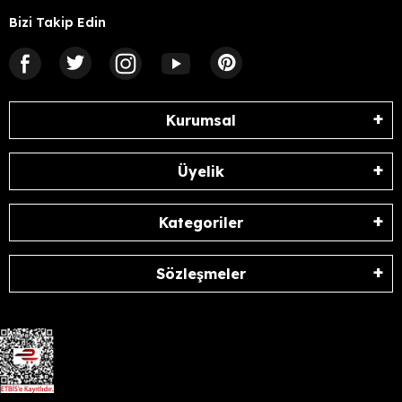
Bizi Takip Edin
Kurumsal
Üyelik
Kategoriler
Sözleşmeler