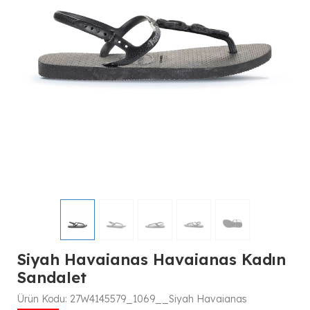
Siyah Havaianas Havaianas Kadın
Sandalet
Ürün Kodu:
27W4145579_1069__Siyah Havaianas