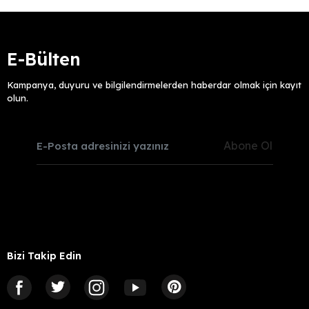
E-Bülten
Kampanya, duyuru ve bilgilendirmelerden haberdar olmak için kayıt
olun.
Abone Ol
Bizi Takip Edin