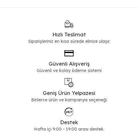
Hızlı Teslimat
Siparişleriniz en kısa sürede elinize ulaşır.
Güvenli Alışveriş
Güvenli ve kolay ödeme sistemi
Geniş Ürün Yelpazesi
Binlerce ürün ve kampanya seçeneği
Destek
Hafta içi 9:00 - 19:00 arası destek.