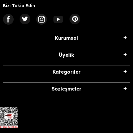
Bizi Takip Edin
Kurumsal
Üyelik
Kategoriler
Sözleşmeler