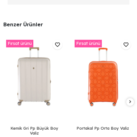
Benzer Ürünler
Fırsat ürünü
Fırsat ürünü
Kemik Gri Pp Büyük Boy
Portakal Pp Orta Boy Valiz
Valiz