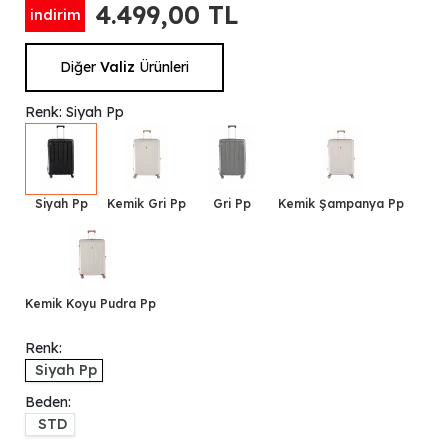
4.499,00 TL
indirim
Diğer
Valiz
Ürünleri
Renk: Siyah Pp
Siyah Pp
Kemik Gri Pp
Gri Pp
Kemik Şampanya Pp
Kemik Koyu Pudra Pp
Renk:
Siyah Pp
Beden:
STD