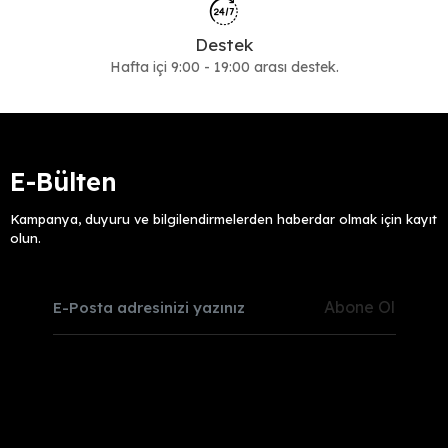
Destek
Hafta içi 9:00 - 19:00 arası destek.
E-Bülten
Kampanya, duyuru ve bilgilendirmelerden haberdar olmak için kayıt
olun.
Abone Ol