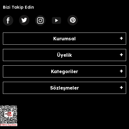
Bizi Takip Edin
Kurumsal
Üyelik
Kategoriler
Sözleşmeler