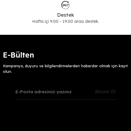
Destek
Hafta içi 9:00 - 19:00 arası destek.
E-Bülten
Kampanya, duyuru ve bilgilendirmelerden haberdar olmak için kayıt
olun.
Abone Ol