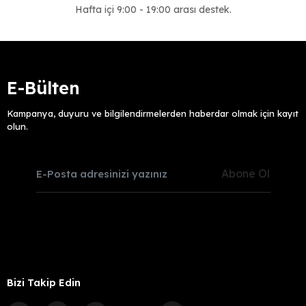
Hafta içi 9:00 - 19:00 arası destek.
E-Bülten
Kampanya, duyuru ve bilgilendirmelerden haberdar olmak için kayıt
olun.
Abone Ol
Bizi Takip Edin