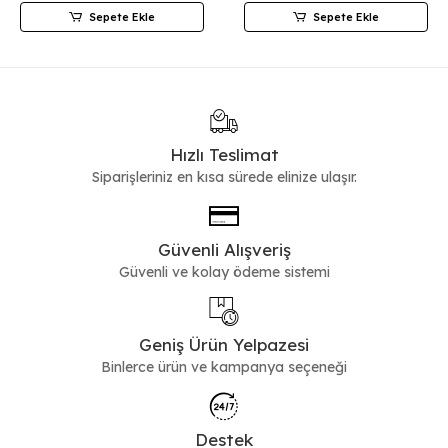
Sepete Ekle
Sepete Ekle
Hızlı Teslimat
Siparişleriniz en kısa sürede elinize ulaşır.
Güvenli Alışveriş
Güvenli ve kolay ödeme sistemi
Geniş Ürün Yelpazesi
Binlerce ürün ve kampanya seçeneği
Destek