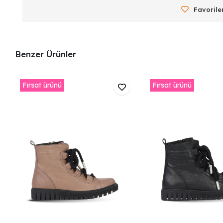
Favorile
Benzer Ürünler
Fırsat ürünü
Fırsat ürünü