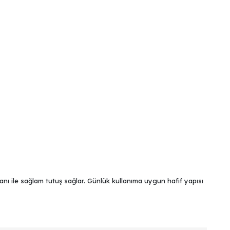
le sağlam tutuş sağlar. Günlük kullanıma uygun hafif yapısı