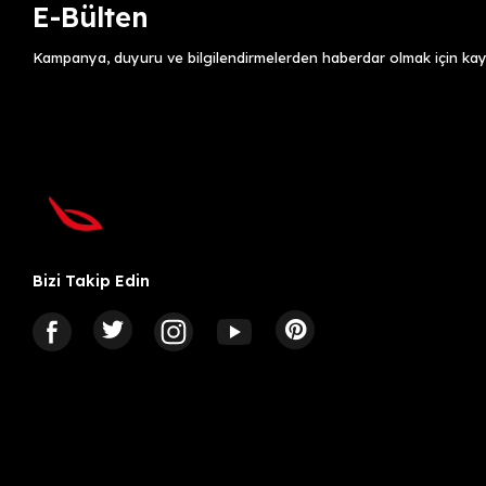
E-Bülten
Kampanya, duyuru ve bilgilendirmelerden haberdar olmak için kayı
Bizi Takip Edin