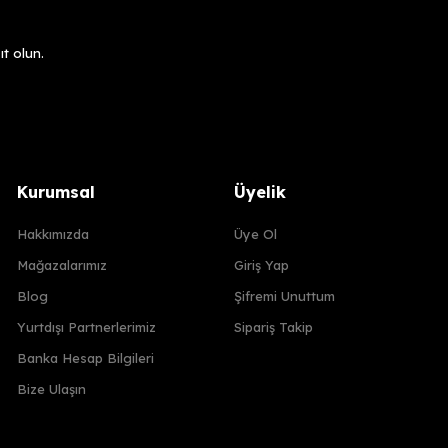
t olun.
Kurumsal
Üyelik
Hakkımızda
Üye Ol
Mağazalarımız
Giriş Yap
Blog
Şifremi Unuttum
Yurtdışı Partnerlerimiz
Sipariş Takip
Banka Hesap Bilgileri
Bize Ulaşın