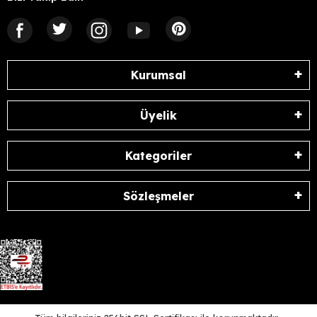
Kurumsal
Üyelik
Kategoriler
Sözleşmeler