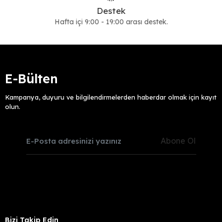
Destek
Hafta içi 9:00 - 19:00 arası destek.
E-Bülten
Kampanya, duyuru ve bilgilendirmelerden haberdar olmak için kayıt
olun.
Abone Ol
Bizi Takip Edin