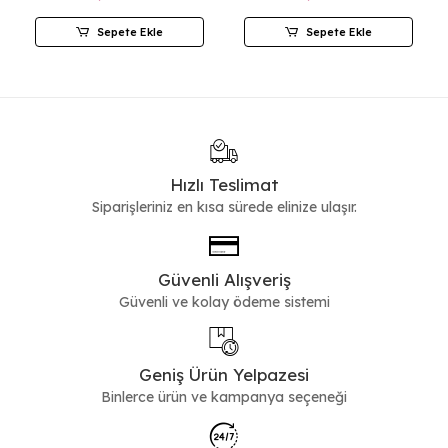
Sepete Ekle
Sepete Ekle
Hızlı Teslimat
Siparişleriniz en kısa sürede elinize ulaşır.
Güvenli Alışveriş
Güvenli ve kolay ödeme sistemi
Geniş Ürün Yelpazesi
Binlerce ürün ve kampanya seçeneği