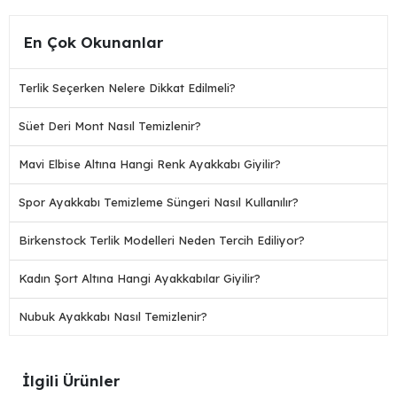
En Çok Okunanlar
Terlik Seçerken Nelere Dikkat Edilmeli?
Süet Deri Mont Nasıl Temizlenir?
Mavi Elbise Altına Hangi Renk Ayakkabı Giyilir?
Spor Ayakkabı Temizleme Süngeri Nasıl Kullanılır?
Birkenstock Terlik Modelleri Neden Tercih Ediliyor?
Kadın Şort Altına Hangi Ayakkabılar Giyilir?
Nubuk Ayakkabı Nasıl Temizlenir?
İlgili Ürünler