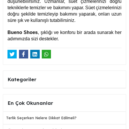
düşünebilirsiniz. Uzmanlar, süet çizmelerinizi doğru
tekniklerle temizler ve bakımını yapar. Süet çizmelerinizi
doğru şekilde temizleyip bakımını yaparak, onları uzun
süre şık ve kullanışlı tutabilirsiniz.
Bueno Shoes
, şıklığı ve konforu bir arada sunarak her
adımınızda sizi destekler.
Kategoriler
En Çok Okunanlar
Terlik Seçerken Nelere Dikkat Edilmeli?