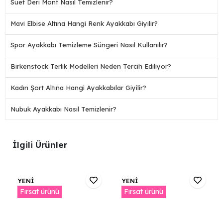
Süet Deri Mont Nasıl Temizlenir?
Mavi Elbise Altına Hangi Renk Ayakkabı Giyilir?
Spor Ayakkabı Temizleme Süngeri Nasıl Kullanılır?
Birkenstock Terlik Modelleri Neden Tercih Ediliyor?
Kadın Şort Altına Hangi Ayakkabılar Giyilir?
Nubuk Ayakkabı Nasıl Temizlenir?
İlgili Ürünler
YENİ
YENİ
Fırsat ürünü
Fırsat ürünü