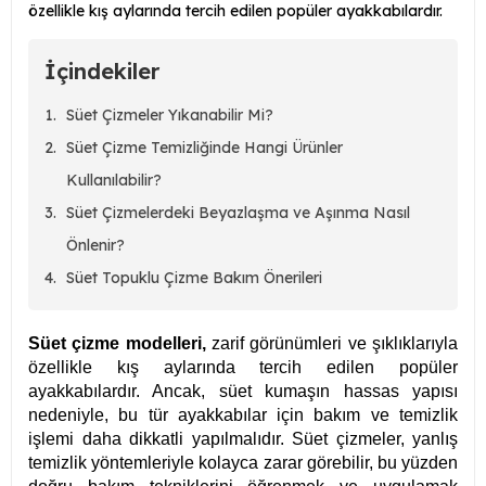
özellikle kış aylarında tercih edilen popüler ayakkabılardır.
İçindekiler
Süet Çizmeler Yıkanabilir Mi?
Süet Çizme Temizliğinde Hangi Ürünler
Kullanılabilir?
Süet Çizmelerdeki Beyazlaşma ve Aşınma Nasıl
Önlenir?
Süet Topuklu Çizme Bakım Önerileri
Süet çizme modelleri,
zarif görünümleri ve şıklıklarıyla
özellikle kış aylarında tercih edilen popüler
ayakkabılardır. Ancak, süet kumaşın hassas yapısı
nedeniyle, bu tür ayakkabılar için bakım ve temizlik
işlemi daha dikkatli yapılmalıdır. Süet çizmeler, yanlış
temizlik yöntemleriyle kolayca zarar görebilir, bu yüzden