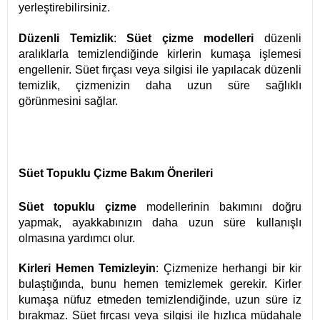
yerleştirebilirsiniz.
Düzenli Temizlik
:
Süet çizme modelleri
düzenli
aralıklarla temizlendiğinde kirlerin kumaşa işlemesi
engellenir. Süet fırçası veya silgisi ile yapılacak düzenli
temizlik, çizmenizin daha uzun süre sağlıklı
görünmesini sağlar.
Süet Topuklu Çizme Bakım Önerileri
Süet topuklu çizme
modellerinin bakımını doğru
yapmak, ayakkabınızın daha uzun süre kullanışlı
olmasına yardımcı olur.
Kirleri Hemen Temizleyin
: Çizmenize herhangi bir kir
bulaştığında, bunu hemen temizlemek gerekir. Kirler
kumaşa nüfuz etmeden temizlendiğinde, uzun süre iz
bırakmaz. Süet fırçası veya silgisi ile hızlıca müdahale