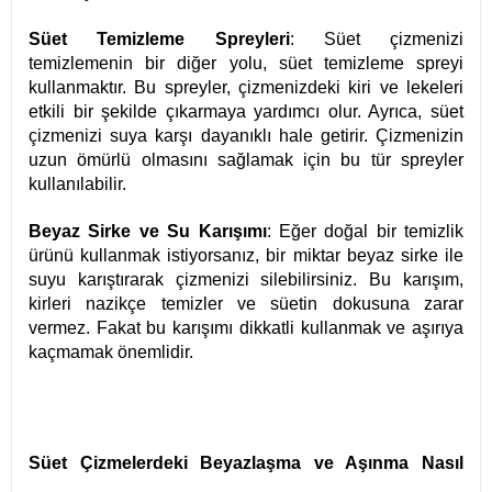
Süet Temizleme Spreyleri
: Süet çizmenizi
temizlemenin bir diğer yolu, süet temizleme spreyi
kullanmaktır. Bu spreyler, çizmenizdeki kiri ve lekeleri
etkili bir şekilde çıkarmaya yardımcı olur. Ayrıca, süet
çizmenizi suya karşı dayanıklı hale getirir. Çizmenizin
uzun ömürlü olmasını sağlamak için bu tür spreyler
kullanılabilir.
Beyaz Sirke ve Su Karışımı
: Eğer doğal bir temizlik
ürünü kullanmak istiyorsanız, bir miktar beyaz sirke ile
suyu karıştırarak çizmenizi silebilirsiniz. Bu karışım,
kirleri nazikçe temizler ve süetin dokusuna zarar
vermez. Fakat bu karışımı dikkatli kullanmak ve aşırıya
kaçmamak önemlidir.
Süet Çizmelerdeki Beyazlaşma ve Aşınma Nasıl