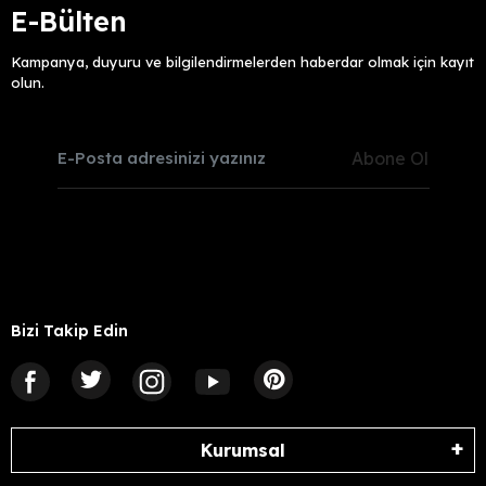
E-Bülten
Kampanya, duyuru ve bilgilendirmelerden haberdar olmak için kayıt
olun.
Abone Ol
Bizi Takip Edin
Kurumsal