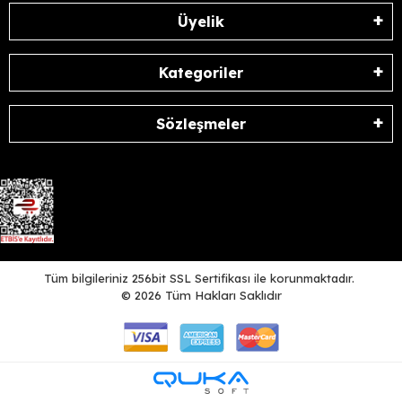
Üyelik
Kategoriler
Sözleşmeler
Tüm bilgileriniz 256bit SSL Sertifikası ile korunmaktadır.
©
2026
Tüm Hakları Saklıdır