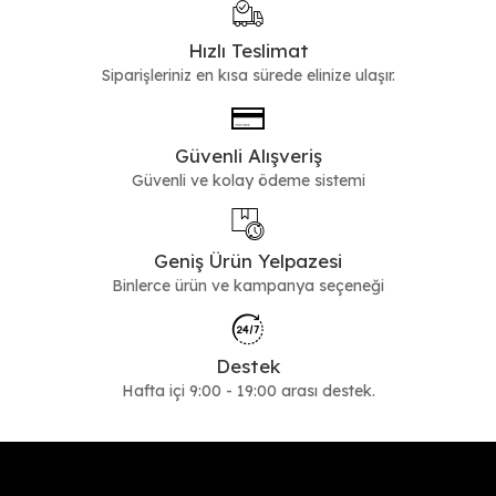
Hızlı Teslimat
Siparişleriniz en kısa sürede elinize ulaşır.
Güvenli Alışveriş
Güvenli ve kolay ödeme sistemi
Geniş Ürün Yelpazesi
Binlerce ürün ve kampanya seçeneği
Destek
Hafta içi 9:00 - 19:00 arası destek.