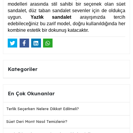
modelleri arasında stil sahibi bir seçenek olan süet
sandalet, düz taban sandalet sevenler için de oldukça
uygun.
Yazlık sandalet
arayışınızda tercih
edebileceğiniz bu zarif model, doğru kullanıldığında her
kombine estetik bir dokunuş katacaktır.
Kategoriler
En Çok Okunanlar
Terlik Seçerken Nelere Dikkat Edilmeli?
Süet Deri Mont Nasıl Temizlenir?