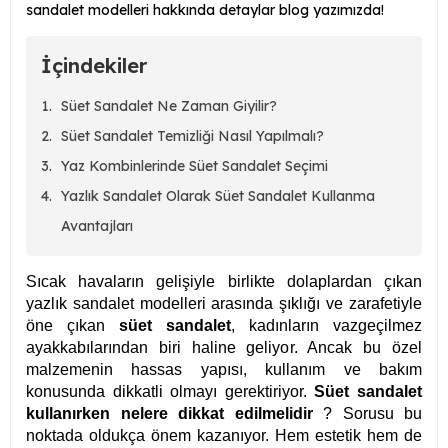
sandalet modelleri hakkında detaylar blog yazımızda!
İçindekiler
Süet Sandalet Ne Zaman Giyilir?
Süet Sandalet Temizliği Nasıl Yapılmalı?
Yaz Kombinlerinde Süet Sandalet Seçimi
Yazlık Sandalet Olarak Süet Sandalet Kullanma
Avantajları
Sıcak havaların gelişiyle birlikte dolaplardan çıkan
yazlık sandalet modelleri arasında şıklığı ve zarafetiyle
öne çıkan
süet sandalet
, kadınların vazgeçilmez
ayakkabılarından biri haline geliyor. Ancak bu özel
malzemenin hassas yapısı, kullanım ve bakım
konusunda dikkatli olmayı gerektiriyor.
Süet sandalet
kullanırken nelere dikkat edilmelidir
? Sorusu bu
noktada oldukça önem kazanıyor. Hem estetik hem de