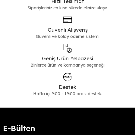
Hızlı Teslimat
Siparişleriniz en kısa sürede elinize ulaşır.
Güvenli Alışveriş
Güvenli ve kolay ödeme sistemi
Geniş Ürün Yelpazesi
Binlerce ürün ve kampanya seçeneği
Destek
Hafta içi 9:00 - 19:00 arası destek.
E-Bülten