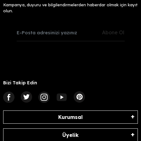
Kampanya, duyuru ve bilgilendirmelerden haberdar olmak için kayıt
olun.
Abone Ol
Bizi Takip Edin
Kurumsal
Üyelik