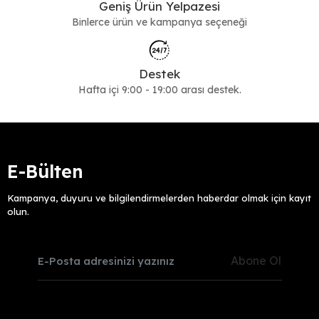
Geniş Ürün Yelpazesi
Binlerce ürün ve kampanya seçeneği
Destek
Hafta içi 9:00 - 19:00 arası destek.
E-Bülten
Kampanya, duyuru ve bilgilendirmelerden haberdar olmak için kayıt
olun.
Abone Ol