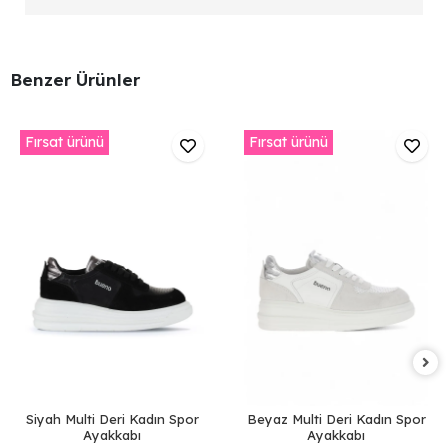
Benzer Ürünler
Fırsat ürünü
Fırsat ürünü
Siyah Multi Deri Kadın Spor
Beyaz Multi Deri Kadın Spor
Ayakkabı
Ayakkabı