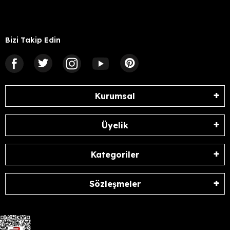
Bizi Takip Edin
Kurumsal
Üyelik
Kategoriler
Sözleşmeler