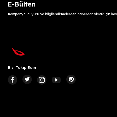
E-Bülten
Kampanya, duyuru ve bilgilendirmelerden haberdar olmak için kayı
Bizi Takip Edin