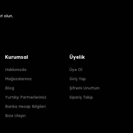
t olun.
Kurumsal
Üyelik
Hakkımızda
Üye Ol
Mağazalarımız
Giriş Yap
Blog
Şifremi Unuttum
Yurtdışı Partnerlerimiz
Sipariş Takip
Banka Hesap Bilgileri
Bize Ulaşın