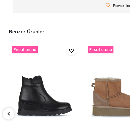
Favorile
Benzer Ürünler
Fırsat ürünü
Fırsat ürünü