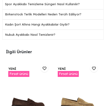
Spor Ayakkabı Temizleme Süngeri Nasıl Kullanılır?
Birkenstock Terlik Modelleri Neden Tercih Ediliyor?
Kadın Şort Altına Hangi Ayakkabılar Giyilir?
Nubuk Ayakkabı Nasıl Temizlenir?
İlgili Ürünler
YENİ
YENİ
Fırsat ürünü
Fırsat ürünü