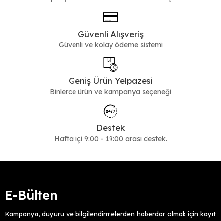
Güvenli Alışveriş
Güvenli ve kolay ödeme sistemi
Geniş Ürün Yelpazesi
Binlerce ürün ve kampanya seçeneği
Destek
Hafta içi 9:00 - 19:00 arası destek.
E-Bülten
Kampanya, duyuru ve bilgilendirmelerden haberdar olmak için kayıt