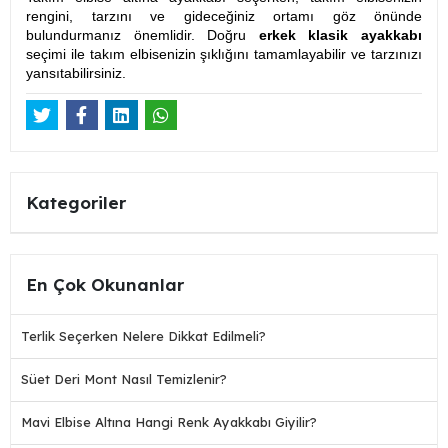
rengini, tarzını ve gideceğiniz ortamı göz önünde
bulundurmanız önemlidir. Doğru
erkek klasik ayakkabı
seçimi ile takım elbisenizin şıklığını tamamlayabilir ve tarzınızı
yansıtabilirsiniz.
Kategoriler
En Çok Okunanlar
Terlik Seçerken Nelere Dikkat Edilmeli?
Süet Deri Mont Nasıl Temizlenir?
Mavi Elbise Altına Hangi Renk Ayakkabı Giyilir?