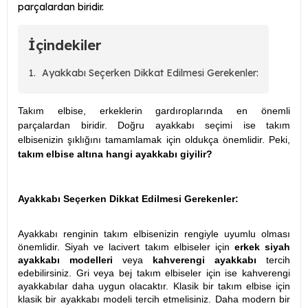
parçalardan biridir.
İçindekiler
Ayakkabı Seçerken Dikkat Edilmesi Gerekenler:
Takım elbise, erkeklerin gardıroplarında en önemli
parçalardan biridir. Doğru ayakkabı seçimi ise takım
elbisenizin şıklığını tamamlamak için oldukça önemlidir. Peki,
takım elbise altına hangi ayakkabı giyilir?
Ayakkabı Seçerken Dikkat Edilmesi Gerekenler:
Ayakkabı renginin takım elbisenizin rengiyle uyumlu olması
önemlidir. Siyah ve lacivert takım elbiseler için
erkek siyah
ayakkabı modelleri
veya
kahverengi ayakkabı
tercih
edebilirsiniz. Gri veya bej takım elbiseler için ise kahverengi
ayakkabılar daha uygun olacaktır. Klasik bir takım elbise için
klasik bir ayakkabı modeli tercih etmelisiniz. Daha modern bir