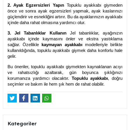
2. Ayak Egzersizleri Yapın
Topuklu ayakkabı giymeden
önce ve sonra ayak egzersizleri yapmak, ayak kaslarınızı
güçlendirir ve esnekliğini artırır. Bu da ayaklarınızın ayakkabı
içinde daha rahat olmasına yardımcı olur.
3. Jel Tabanlıklar Kullanın
Jel tabanlıklar, ayağınızın
ayakkabı içinde kaymasını önler ve ekstra yastıklama
sağlar. Özellikle
kaymayan ayakkabı
modelleriyle birlikte
kullanıldığında, topuklu ayakkabı giymek daha konforlu hale
gelir.
Bu öneriler, topuklu ayakkabı giymekten kaynaklanan acıyı
ve rahatsızlığı azaltarak, gün boyunca şıklığınızı
korumanıza yardımcı olacaktır.
Topuklu ayakkabı
, doğru
seçimler ve bakım ile hem şık hem de rahat olabilir.
Kategoriler