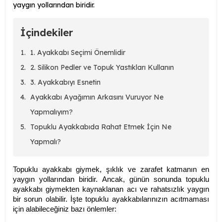
yaygın yollarından biridir.
İçindekiler
1. Ayakkabı Seçimi Önemlidir
2. Silikon Pedler ve Topuk Yastıkları Kullanın
3. Ayakkabıyı Esnetin
Ayakkabı Ayağımın Arkasını Vuruyor Ne
Yapmalıyım?
Topuklu Ayakkabıda Rahat Etmek İçin Ne
Yapmalı?
Topuklu ayakkabı giymek, şıklık ve zarafet katmanın en
yaygın yollarından biridir. Ancak, günün sonunda topuklu
ayakkabı giymekten kaynaklanan acı ve rahatsızlık yaygın
bir sorun olabilir. İşte topuklu ayakkabılarınızın acıtmaması
için alabileceğiniz bazı önlemler: