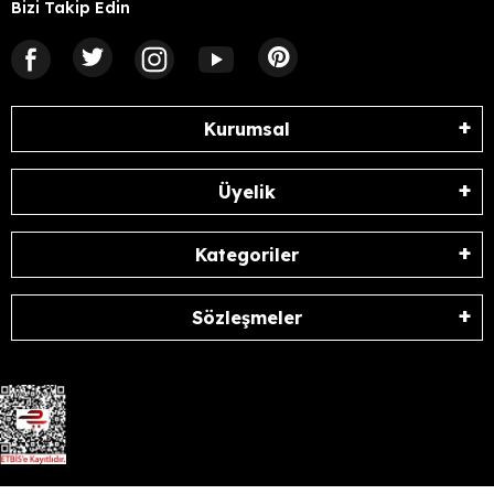
Bizi Takip Edin
Kurumsal
Üyelik
Kategoriler
Sözleşmeler