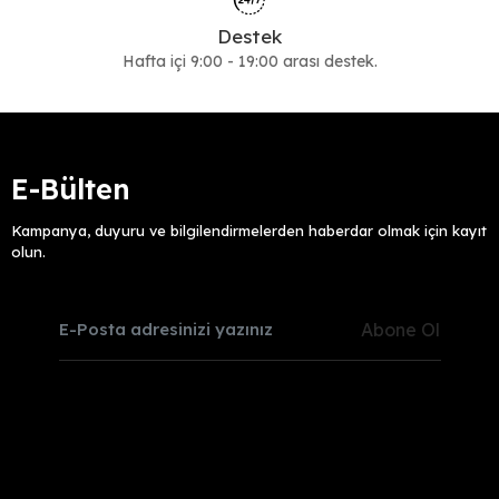
Destek
Hafta içi 9:00 - 19:00 arası destek.
E-Bülten
Kampanya, duyuru ve bilgilendirmelerden haberdar olmak için kayıt
olun.
Abone Ol