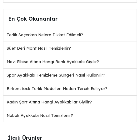
En Çok Okunanlar
Terlik Seçerken Nelere Dikkat Edilmeli?
Süet Deri Mont Nasıl Temizlenir?
Mavi Elbise Altına Hangi Renk Ayakkabı Giyilir?
Spor Ayakkabı Temizleme Süngeri Nasıl Kullanılır?
Birkenstock Terlik Modelleri Neden Tercih Ediliyor?
Kadın Şort Altına Hangi Ayakkabılar Giyilir?
Nubuk Ayakkabı Nasıl Temizlenir?
İlgili Ürünler