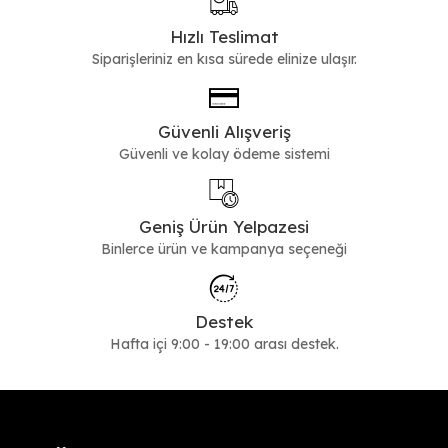
Hızlı Teslimat
Siparişleriniz en kısa sürede elinize ulaşır.
Güvenli Alışveriş
Güvenli ve kolay ödeme sistemi
Geniş Ürün Yelpazesi
Binlerce ürün ve kampanya seçeneği
Destek
Hafta içi 9:00 - 19:00 arası destek.