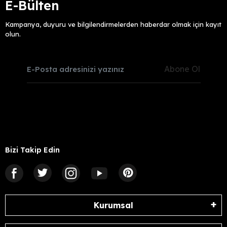
E-Bülten
Kampanya, duyuru ve bilgilendirmelerden haberdar olmak için kayıt
olun.
Abone Ol
Bizi Takip Edin
Kurumsal