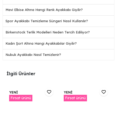
Mavi Elbise Altına Hangi Renk Ayakkabı Giyilir?
Spor Ayakkabı Temizleme Süngeri Nasıl Kullanılır?
Birkenstock Terlik Modelleri Neden Tercih Ediliyor?
Kadın Şort Altına Hangi Ayakkabılar Giyilir?
Nubuk Ayakkabı Nasıl Temizlenir?
İlgili Ürünler
YENİ
YENİ
Fırsat ürünü
Fırsat ürünü