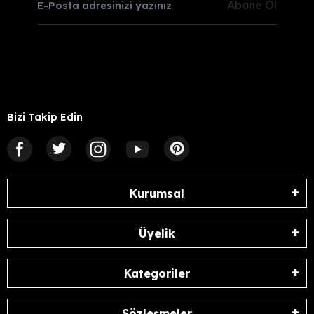
Abone Ol
Bizi Takip Edin
Kurumsal
Üyelik
Kategoriler
Sözleşmeler