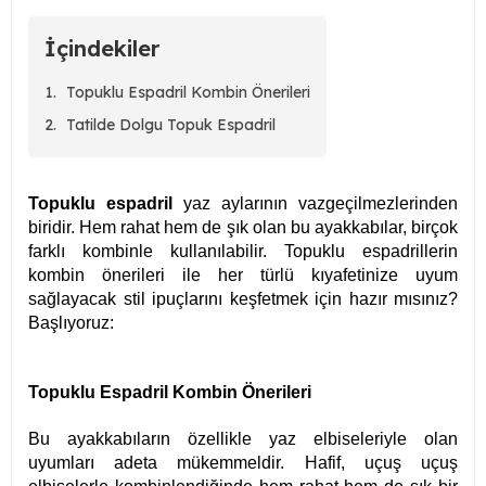
İçindekiler
Topuklu Espadril Kombin Önerileri
Tatilde Dolgu Topuk Espadril
Topuklu espadril
yaz aylarının vazgeçilmezlerinden
biridir. Hem rahat hem de şık olan bu ayakkabılar, birçok
farklı kombinle kullanılabilir. Topuklu espadrillerin
kombin önerileri ile her türlü kıyafetinize uyum
sağlayacak stil ipuçlarını keşfetmek için hazır mısınız?
Başlıyoruz:
Topuklu Espadril Kombin Önerileri
Bu ayakkabıların özellikle yaz elbiseleriyle olan
uyumları adeta mükemmeldir. Hafif, uçuş uçuş