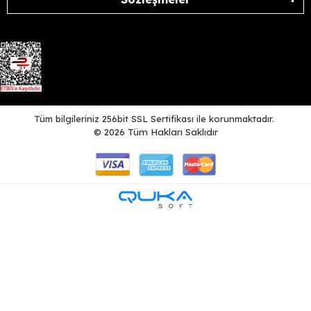
Tüm bilgileriniz 256bit SSL Sertifikası ile korunmaktadır.
©
2026
Tüm Hakları Saklıdır