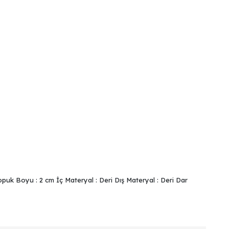
puk Boyu : 2 cm İç Materyal : Deri Dış Materyal : Deri Dar