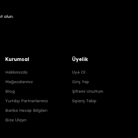
t olun.
Kurumsal
Üyelik
Hakkımızda
Üye Ol
Mağazalarımız
Giriş Yap
Blog
Şifremi Unuttum
Yurtdışı Partnerlerimiz
Sipariş Takip
Banka Hesap Bilgileri
Bize Ulaşın