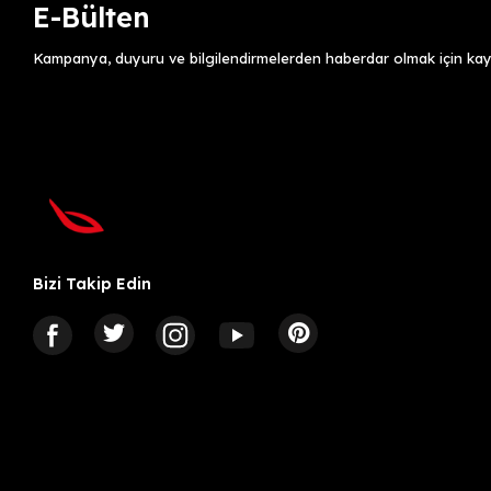
E-Bülten
Kampanya, duyuru ve bilgilendirmelerden haberdar olmak için kayı
Bizi Takip Edin