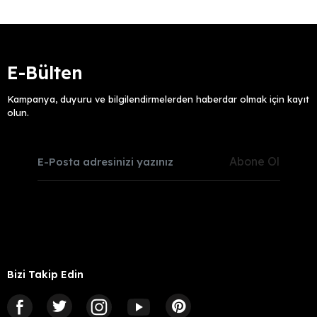
E-Bülten
Kampanya, duyuru ve bilgilendirmelerden haberdar olmak için kayıt
olun.
Abone Ol
Bizi Takip Edin