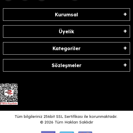
Kurumsal
Üyelik
Kategoriler
Sözleşmeler
Tüm bilgileriniz 256bit SSL Sertifikası ile korunmaktadır.
©
2026
Tüm Hakları Saklıdır