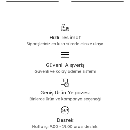
Hızlı Teslimat
Siparişleriniz en kısa sürede elinize ulaşır.
Güvenli Alışveriş
Güvenli ve kolay ödeme sistemi
Geniş Ürün Yelpazesi
Binlerce ürün ve kampanya seçeneği
Destek
Hafta içi 9:00 - 19:00 arası destek.