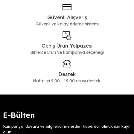
Güvenli Alışveriş
Güvenli ve kolay ödeme sistemi
Geniş Ürün Yelpazesi
Binlerce ürün ve kampanya seçeneği
Destek
Hafta içi 9:00 - 19:00 arası destek.
E-Bülten
Kampanya, duyuru ve bilgilendirmelerden haberdar olmak için kayıt
olun.