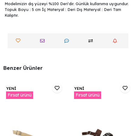
Modelimizin dış yüzeyi %100 Deri'dir. Günlük kullanıma uygundur.
Topuk Boyu : 5 cm İç Materyal : Deri Dış Materyal : Deri Tam
Kalıptır.
Benzer Ürünler
YENİ
YENİ
Fırsat ürünü
Fırsat ürünü