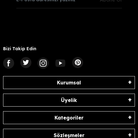
Bizi Takip Edin
Kurumsal
Üyelik
Kategoriler
Sözleşmeler