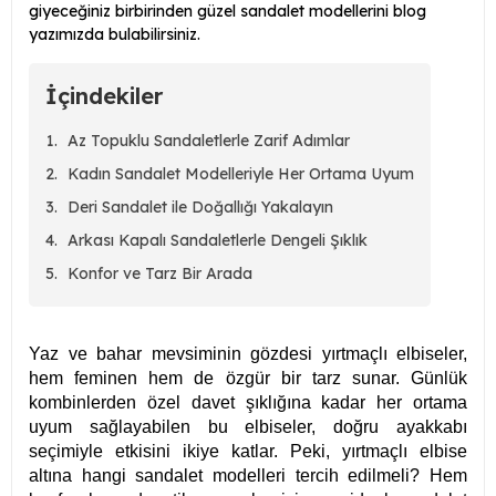
giyeceğiniz birbirinden güzel sandalet modellerini blog
yazımızda bulabilirsiniz.
İçindekiler
Az Topuklu Sandaletlerle Zarif Adımlar
Kadın Sandalet Modelleriyle Her Ortama Uyum
Deri Sandalet ile Doğallığı Yakalayın
Arkası Kapalı Sandaletlerle Dengeli Şıklık
Konfor ve Tarz Bir Arada
Yaz ve bahar mevsiminin gözdesi yırtmaçlı elbiseler,
hem feminen hem de özgür bir tarz sunar. Günlük
kombinlerden özel davet şıklığına kadar her ortama
uyum sağlayabilen bu elbiseler, doğru ayakkabı
seçimiyle etkisini ikiye katlar. Peki, yırtmaçlı elbise
altına hangi sandalet modelleri tercih edilmeli? Hem