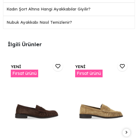
Kadın Şort Altına Hangi Ayakkabılar Giyilir?
Nubuk Ayakkabı Nasıl Temizlenir?
İlgili Ürünler
YENİ
YENİ
Fırsat ürünü
Fırsat ürünü