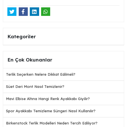
Kategoriler
En Çok Okunanlar
Terlik Seçerken Nelere Dikkat Edilmeli?
Süet Deri Mont Nasıl Temizlenir?
Mavi Elbise Altına Hangi Renk Ayakkabı Giyilir?
Spor Ayakkabı Temizleme Süngeri Nasıl Kullanılır?
Birkenstock Terlik Modelleri Neden Tercih Ediliyor?