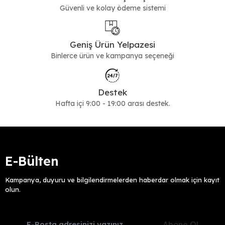
Güvenli ve kolay ödeme sistemi
Geniş Ürün Yelpazesi
Binlerce ürün ve kampanya seçeneği
Destek
Hafta içi 9:00 - 19:00 arası destek.
E-Bülten
Kampanya, duyuru ve bilgilendirmelerden haberdar olmak için kayıt
olun.
Abone Ol