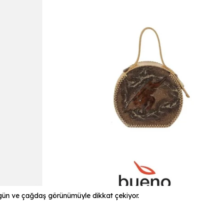
gün ve çağdaş görünümüyle dikkat çekiyor.