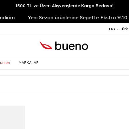
1500 TL ve Üzeri Alışverişlerde Kargo Bedava!
Yeni Sezon ürünlerine Sepette Ekstra %10
14
TRY - Türk 
ünleri
MARKALAR