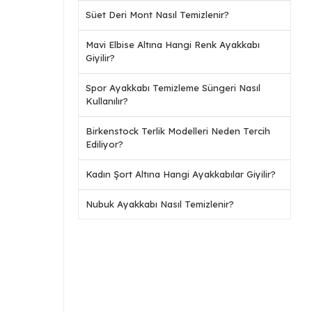
Süet Deri Mont Nasıl Temizlenir?
Mavi Elbise Altına Hangi Renk Ayakkabı
Giyilir?
Spor Ayakkabı Temizleme Süngeri Nasıl
Kullanılır?
Birkenstock Terlik Modelleri Neden Tercih
Ediliyor?
Kadın Şort Altına Hangi Ayakkabılar Giyilir?
Nubuk Ayakkabı Nasıl Temizlenir?