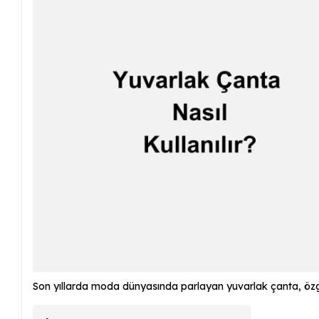
Son yıllarda moda dünyasında parlayan yuvarlak çanta, öz