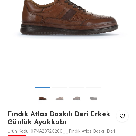
Fındık Atlas Baskılı Deri Erkek
Günlük Ayakkabı
Ürün Kodu:
07MA2072C200__Fındık Atlas Baskılı Deri