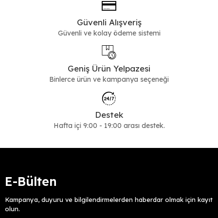
Güvenli Alışveriş
Güvenli ve kolay ödeme sistemi
Geniş Ürün Yelpazesi
Binlerce ürün ve kampanya seçeneği
Destek
Hafta içi 9:00 - 19:00 arası destek.
E-Bülten
Kampanya, duyuru ve bilgilendirmelerden haberdar olmak için kayıt
olun.