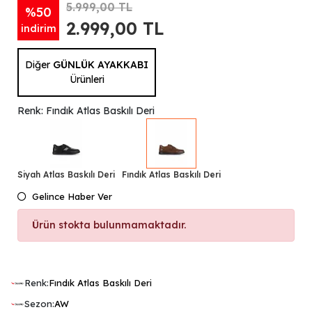
5.999,00 TL
%50
2.999,00 TL
indirim
Diğer
GÜNLÜK AYAKKABI
Ürünleri
Renk: Fındık Atlas Baskılı Deri
Siyah Atlas Baskılı Deri
Fındık Atlas Baskılı Deri
Gelince Haber Ver
Ürün stokta bulunmamaktadır.
Renk:
Fındık Atlas Baskılı Deri
Sezon:
AW