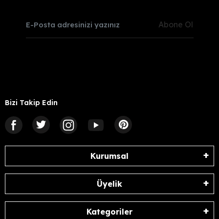
Abone Ol
Bizi Takip Edin
Kurumsal
Üyelik
Kategoriler