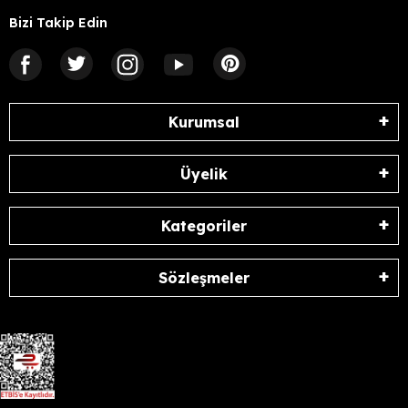
Bizi Takip Edin
Kurumsal
Üyelik
Kategoriler
Sözleşmeler