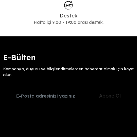
Destek
Hafta içi 9:00 - 19:00 arası destek.
E-Bülten
Kampanya, duyuru ve bilgilendirmelerden haberdar olmak için kayıt
olun.
Abone Ol