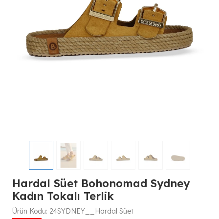
Hardal Süet Bohonomad Sydney
Kadın Tokalı Terlik
Ürün Kodu:
24SYDNEY__Hardal Süet