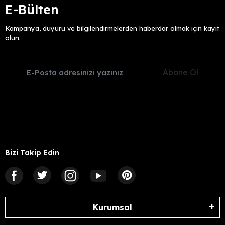
E-Bülten
Kampanya, duyuru ve bilgilendirmelerden haberdar olmak için kayıt
olun.
Abone Ol
Bizi Takip Edin
Kurumsal