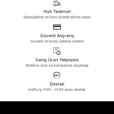
Hızlı Teslimat
Siparişleriniz en kısa sürede elinize ulaşır.
Güvenli Alışveriş
Güvenli ve kolay ödeme sistemi
Geniş Ürün Yelpazesi
Binlerce ürün ve kampanya seçeneği
Destek
Hafta içi 9:00 - 19:00 arası destek.