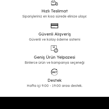
Hızlı Teslimat
Siparişleriniz en kısa sürede elinize ulaşır.
Güvenli Alışveriş
Güvenli ve kolay ödeme sistemi
Geniş Ürün Yelpazesi
Binlerce ürün ve kampanya seçeneği
Destek
Hafta içi 9:00 - 19:00 arası destek.