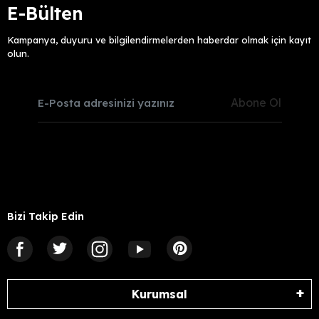
E-Bülten
Kampanya, duyuru ve bilgilendirmelerden haberdar olmak için kayıt
olun.
Abone Ol
Bizi Takip Edin
Kurumsal