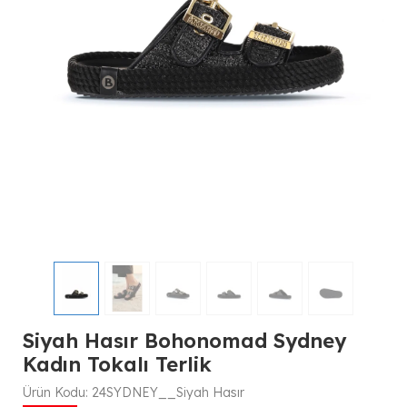
Siyah Hasır Bohonomad Sydney
Kadın Tokalı Terlik
Ürün Kodu:
24SYDNEY__Siyah Hasır